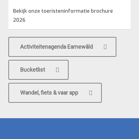
Bekijk onze toeristeninformatie brochure
2026
Activiteitenagenda Earnewâld
Bucketlist
Wandel, fiets & vaar app