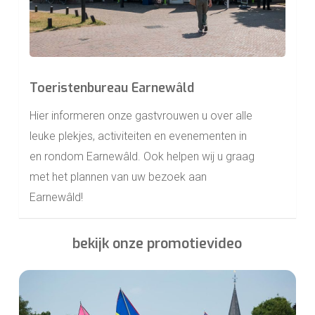
Toeristenbureau Earnewâld
Hier informeren onze gastvrouwen u over alle
leuke plekjes, activiteiten en evenementen in
en rondom Earnewâld. Ook helpen wij u graag
met het plannen van uw bezoek aan
Earnewâld!
bekijk onze promotievideo
Play Video