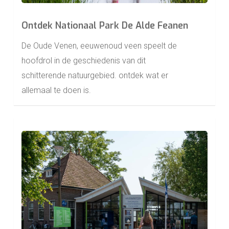
Ontdek Nationaal Park De Alde Feanen
De Oude Venen, eeuwenoud veen speelt de
hoofdrol in de geschiedenis van dit
schitterende natuurgebied. ontdek wat er
allemaal te doen is.
Learn
more