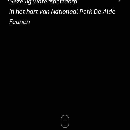
Gezellig watersportdorp
in het hart van Nationaal Park De Alde
Feanen