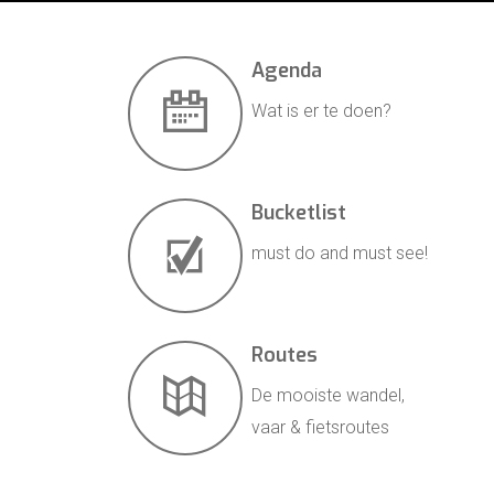
Agenda
Wat is er te doen?
Bucketlist
must do and must see!
Routes
De mooiste wandel,
vaar & fietsroutes